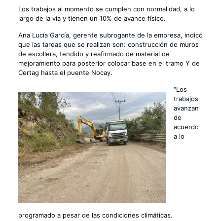
Los trabajos al momento se cumplen con normalidad, a lo
largo de la vía y tienen un 10% de avance físico.
Ana Lucía García, gerente subrogante de la empresa, indicó
que las tareas que se realizan son: construcción de muros
de escollera, tendido y reafirmado de material de
mejoramiento para posterior colocar base en el tramo Y de
Certag hasta el puente Nocay.
“Los
trabajos
avanzan
de
acuerdo
a lo
programado a pesar de las condiciones climáticas.