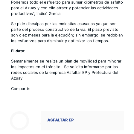
Ponemos todo el esfuerzo para sumar kilómetros de asfalto
para el Azuay y con ello atraer y potenciar las actividades
productivas”, indicó García.
Se pide disculpas por las molestias causadas ya que son
parte del proceso constructivo de la vía. El plazo previsto
son diez meses para la ejecución; sin embargo, se redoblan
los esfuerzos para disminuir y optimizar los tiempos.
El dato:
Semanalmente se realiza un plan de movilidad para minorar
los impactos en el tránsito. Se solicita informarse por las
redes sociales de la empresa Asfaltar EP y Prefectura del
Azuay.
Compartir:
ASFALTAR EP