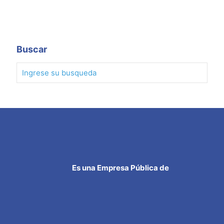
Leer más
Buscar
Es una Empresa Pública de