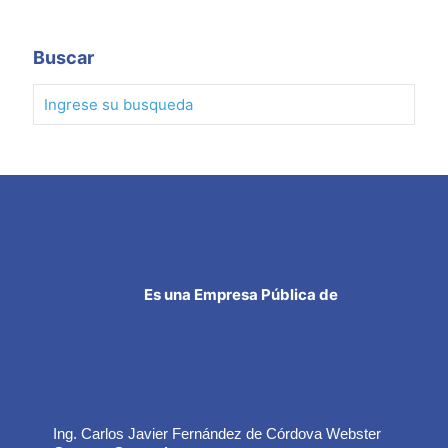
Buscar
Es una Empresa Pública de
Ing. Carlos Javier Fernández de Córdova Webster