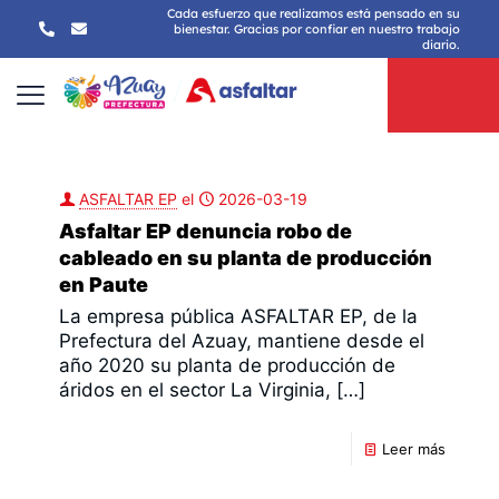
Cada esfuerzo que realizamos está pensado en su
bienestar. Gracias por confiar en nuestro trabajo
diario.
ASFALTAR EP
el
2026-03-19
Asfaltar EP denuncia robo de
cableado en su planta de producción
en Paute
La empresa pública ASFALTAR EP, de la
Prefectura del Azuay, mantiene desde el
año 2020 su planta de producción de
áridos en el sector La Virginia,
[…]
Leer más