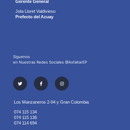
Gerente General
Jota Lloret Valdivieso
Prefecto del Azuay
Siguenos
en Nuestras Redes Sociales @AsfaltarEP
Los Manzaneros 2-04 y Gran Colombia
074 115 134
074 115 136
074 114 694