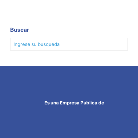
Leer más
Buscar
Es una Empresa Pública de