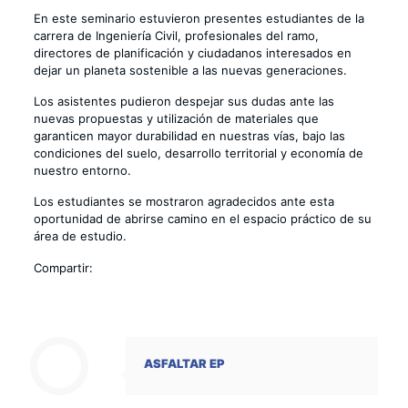
En este seminario estuvieron presentes estudiantes de la
carrera de Ingeniería Civil, profesionales del ramo,
directores de planificación y ciudadanos interesados en
dejar un planeta sostenible a las nuevas generaciones.
Los asistentes pudieron despejar sus dudas ante las
nuevas propuestas y utilización de materiales que
garanticen mayor durabilidad en nuestras vías, bajo las
condiciones del suelo, desarrollo territorial y economía de
nuestro entorno.
Los estudiantes se mostraron agradecidos ante esta
oportunidad de abrirse camino en el espacio práctico de su
área de estudio.
Compartir:
ASFALTAR EP