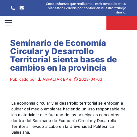
Cada esfuerzo que realizamos está pensado en su
bienestar. Gracias por confiar en nuestro trabajo
diario.
Seminario de Economía
Circular y Desarrollo
Territorial sienta bases de
cambios en la provincia
Publicado por
ASFALTAR EP
el
2023-04-03
La economía circular y el desarrollo territorial se enfocan a
cuidar del medio ambiente haciendo un uso responsable de
los materiales; ese fue uno de los principales conceptos
dentro del Seminario de Economía Circular y Desarrollo
Territorial llevado a cabo en la Universidad Politécnica
Salesiana.