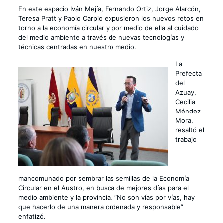
En este espacio Iván Mejía, Fernando Ortiz, Jorge Alarcón,
Teresa Pratt y Paolo Carpio expusieron los nuevos retos en
torno a la economía circular y por medio de ella al cuidado
del medio ambiente a través de nuevas tecnologías y
técnicas centradas en nuestro medio.
La
Prefecta
del
Azuay,
Cecilia
Méndez
Mora,
resaltó el
trabajo
mancomunado por sembrar las semillas de la Economía
Circular en el Austro, en busca de mejores días para el
medio ambiente y la provincia. “No son vías por vías, hay
que hacerlo de una manera ordenada y responsable”
enfatizó.