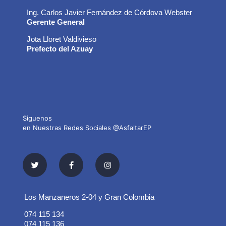
Ing. Carlos Javier Fernández de Córdova Webster
Gerente General
Jota Lloret Valdivieso
Prefecto del Azuay
Siguenos
en Nuestras Redes Sociales @AsfaltarEP
Los Manzaneros 2-04 y Gran Colombia
074 115 134
074 115 136