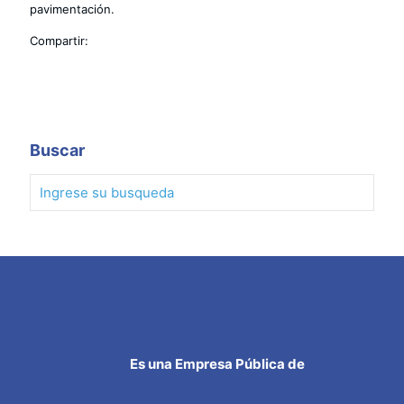
pavimentación.
Compartir:
Buscar
Es una Empresa Pública de