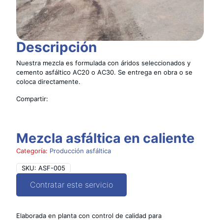
Descripción
Nuestra mezcla es formulada con áridos seleccionados y
cemento asfáltico AC20 o AC30. Se entrega en obra o se
coloca directamente.
Compartir:
Mezcla asfáltica en caliente
Categoría:
Producción asfáltica
SKU:
ASF-005
Contratar este servicio
Elaborada en planta con control de calidad para