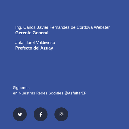
Ing. Carlos Javier Fernández de Córdova Webster
Gerente General
Jota Lloret Valdivieso
Prefecto del Azuay
Siguenos
en Nuestras Redes Sociales @AsfaltarEP