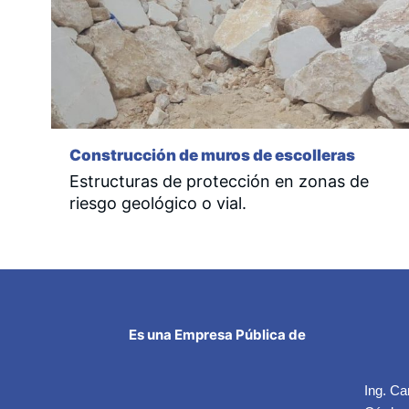
Construcción de muros de escolleras
Estructuras de protección en zonas de
riesgo geológico o vial.
Es una Empresa Pública de
Ing. Ca