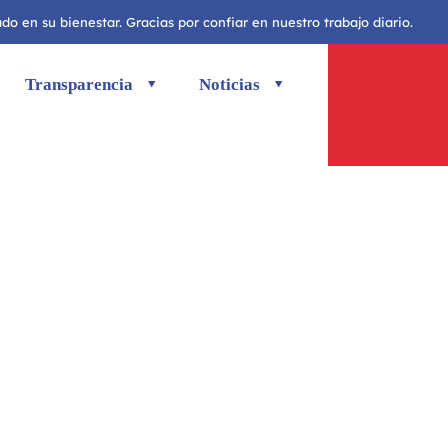
o en su bienestar. Gracias por confiar en nuestro trabajo diario.
Transparencia
Noticias