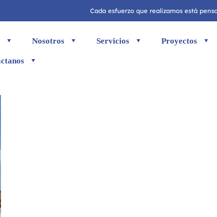
Cada esfuerzo que realizamos está pensad
Nosotros
Servicios
Proyectos
ctanos