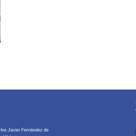
rlos Javier Fernández de