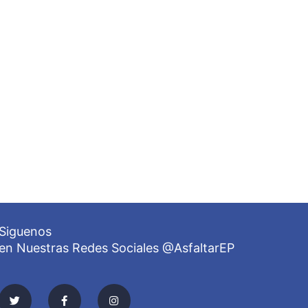
Siguenos
en Nuestras Redes Sociales @AsfaltarEP