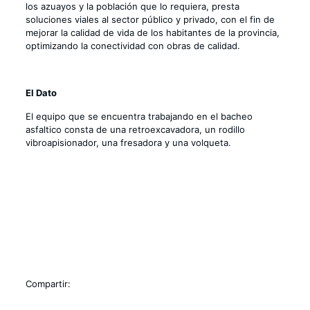
los azuayos y la población que lo requiera, presta
soluciones viales al sector público y privado, con el fin de
mejorar la calidad de vida de los habitantes de la provincia,
optimizando la conectividad con obras de calidad.
El Dato
El equipo que se encuentra trabajando en el bacheo
asfaltico consta de una retroexcavadora, un rodillo
vibroapisionador, una fresadora y una volqueta.
Compartir: