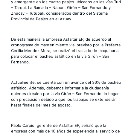
y emergente en los cuatro peajes ubicados en las vías Turi
– Tarqui, La Ramada – Nabón, Girón – San Fernando y
Zhucay – Tutupali, considerados dentro del Sistema
Provincial de Peajes en el Azuay.
De esta manera la Empresa Asfaltar EP, de acuerdo al
cronograma de mantenimiento vial previsto por la Prefecta
Cecilia Méndez Mora, se realizó el traslado de maquinaria
para colocar el bacheo asfáltico en la vía Girón – San
Fernando.
Actualmente, se cuenta con un avance del 36% de bacheo
asfáltico. Además, debemos informar a la ciudadanía
quienes circulen por la vía Girón – San Fernando, lo hagan
con precaución debido a que los trabajos se extenderán
hasta finales del mes de agosto.
Paolo Carpio, gerente de Asfaltar EP, señaló que la
empresa con más de 10 años de experiencia al servicio de