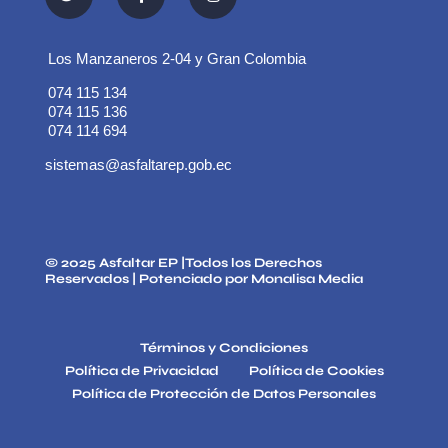
Los Manzaneros 2-04 y Gran Colombia
074 115 134
074 115 136
074 114 694
sistemas@asfaltarep.gob.ec
© 2025
Asfaltar EP
|Todos los Derechos
Reservados | Potenciado por
Monalisa Media
Términos y Condiciones
Política de Privacidad
Política de Cookies
Política de Protección de Datos Personales