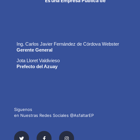
Es una Empresa Pública de
Ing. Carlos Javier Fernández de Córdova Webster
Gerente General
Jota Lloret Valdivieso
Prefecto del Azuay
Siguenos
en Nuestras Redes Sociales @AsfaltarEP